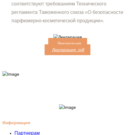
соответствуют требованиям Технического
регламента Таможенного союза «О безопасности
парфюмерно-косметической продукции».
Декларация
Декларация .pdf
Информация
Партнерам