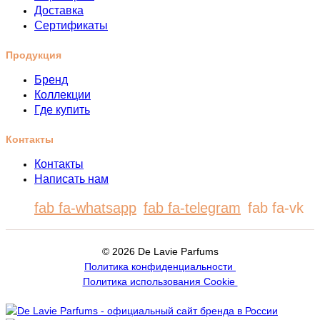
Доставка
Сертификаты
Продукция
Бренд
Коллекции
Где купить
Контакты
Контакты
Написать нам
fab fa-whatsapp
fab fa-telegram
fab fa-vk
© 2026 De Lavie Parfums
Политика конфиденциальности
Политика использования Cookie