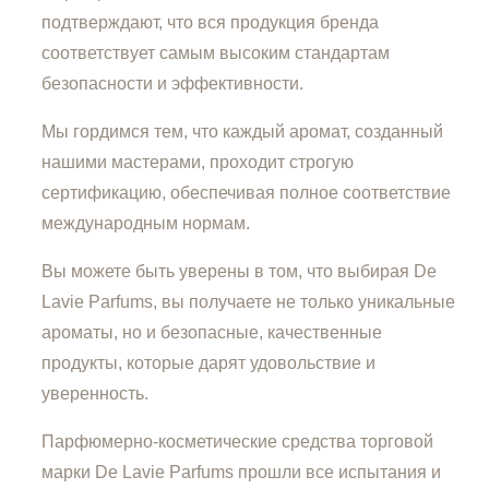
подтверждают, что вся продукция бренда
соответствует самым высоким стандартам
безопасности и эффективности.
Мы гордимся тем, что каждый аромат, созданный
нашими мастерами, проходит строгую
сертификацию, обеспечивая полное соответствие
международным нормам.
Вы можете быть уверены в том, что выбирая De
Lavie Parfums, вы получаете не только уникальные
ароматы, но и безопасные, качественные
продукты, которые дарят удовольствие и
уверенность.
Парфюмерно-косметические средства торговой
марки De Lavie Parfums прошли все испытания и