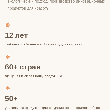
экологический подход, производство инновационных
продуктов для красоты.
01
12 лет
стабильного бизнеса в России и других странах.
02
60+ стран
где ценят и любят нашу продукцию.
03
50+
уникальных продуктов для создания неповторимого образа.