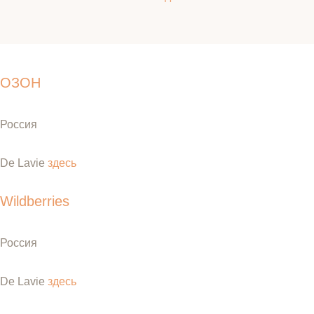
ОЗОН
Россия
De Lavie
здесь
Wildberries
Россия
De Lavie
здесь