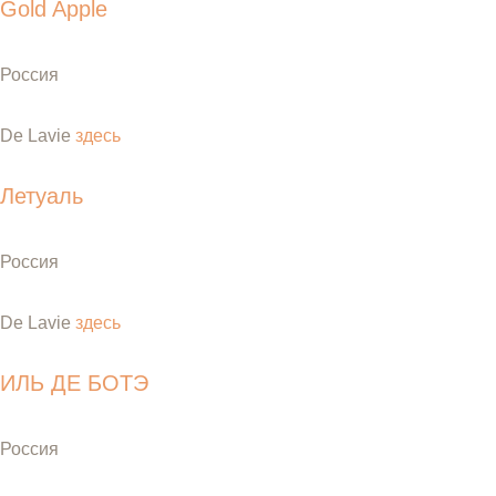
Gold Apple
Россия
De Lavie
здесь
Летуаль
Россия
De Lavie
здесь
ИЛЬ ДЕ БОТЭ
Россия