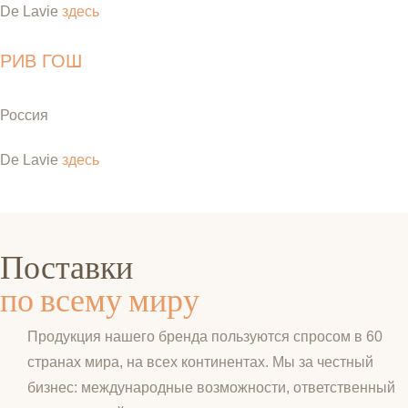
De Lavie
здесь
РИВ ГОШ
Россия
De Lavie
здесь
Поставки
по всему миру
Продукция нашего бренда пользуются спросом в 60
странах мира, на всех континентах. Мы за честный
бизнес: международные возможности, ответственный