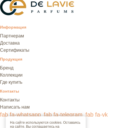
Информация
Партнерам
Доставка
Сертификаты
Продукция
Бренд
Коллекции
Где купить
Контакты
Контакты
Написать нам
fab fa-whatsapp
fab fa-telegram
fab fa-vk
На сайте используются cookies. Оставаясь
на сайте, Вы соглашаетесь на