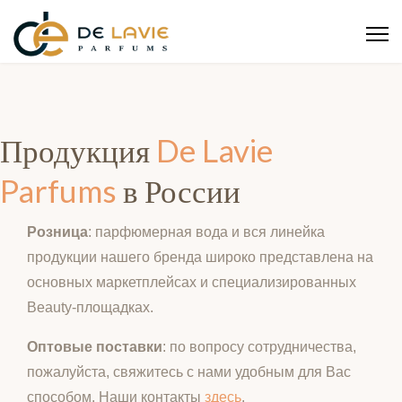
Продукция
De Lavie
Parfums
в России
Розница
: парфюмерная вода и вся линейка
продукции нашего бренда широко представлена на
основных маркетплейсах и специализированных
Beauty-площадках.
Оптовые поставки
: по вопросу сотрудничества,
пожалуйста, свяжитесь с нами удобным для Вас
способом. Наши контакты
здесь
.