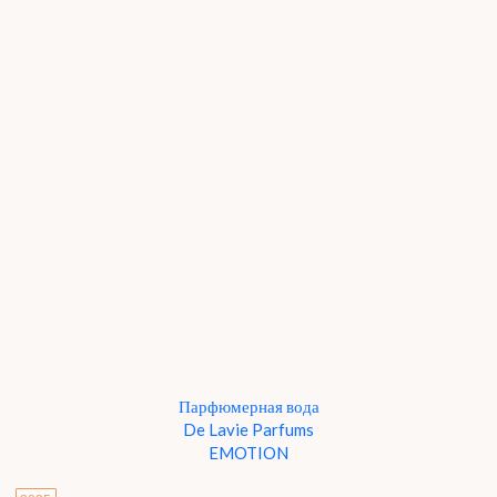
Парфюмерная вода
De Lavie Parfums
EMOTION