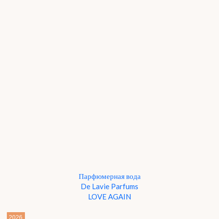
Парфюмерная вода
De Lavie Parfums
LOVE AGAIN
2026