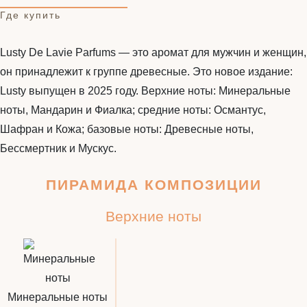
Где купить
Lusty De Lavie Parfums — это аромат для мужчин и женщин,
он принадлежит к группе древесные. Это новое издание:
Lusty выпущен в 2025 году. Верхние ноты: Минеральные
ноты, Мандарин и Фиалка; средние ноты: Османтус,
Шафран и Кожа; базовые ноты: Древесные ноты,
Бессмертник и Мускус.
ПИРАМИДА КОМПОЗИЦИИ
Верхние ноты
Минеральные ноты