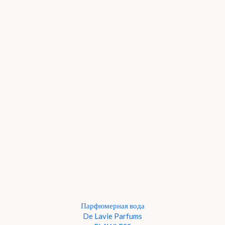
Парфюмерная вода
De Lavie Parfums