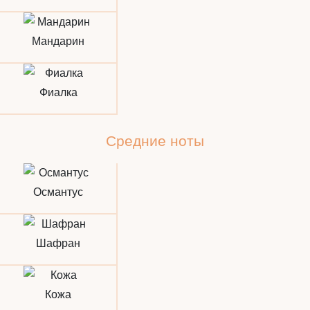
Мандарин
Фиалка
Средние ноты
Османтус
Шафран
Кожа