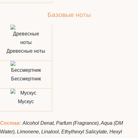
Базовые ноты
Древесные ноты
Бессмертник
Мускус
Состав:
Alcohol Denat, Parfum (Fragrance), Aqua (DM
Water), Limonene, Linalool, Ethylhexyl Salicylate, Hexyl