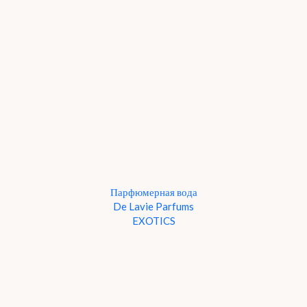
Парфюмерная вода
De Lavie Parfums
EXOTICS