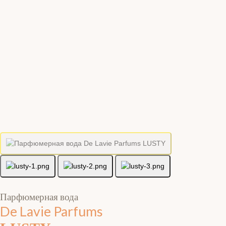
Парфюмерная вода
De Lavie Parfums